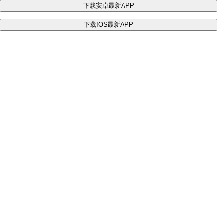
下载安卓最新APP
下载IOS最新APP