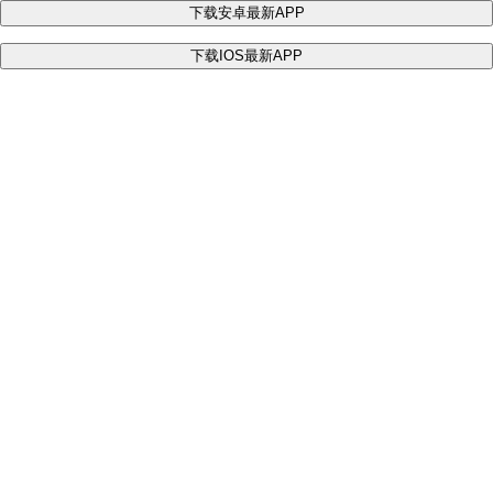
下载安卓最新APP
下载IOS最新APP