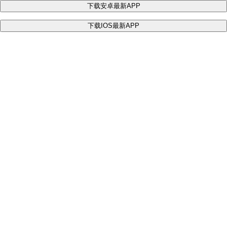
下载安卓最新APP
下载IOS最新APP