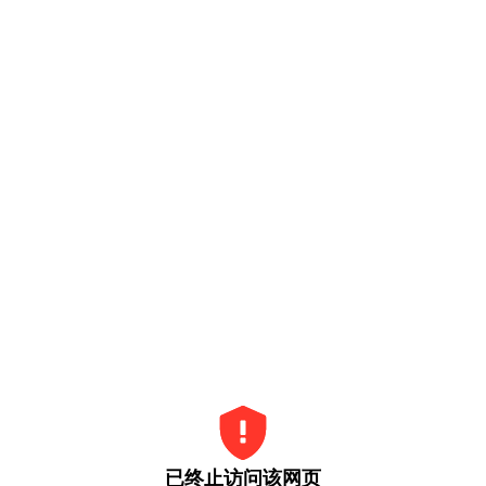
已终止访问该网页