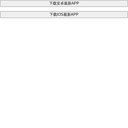
下载安卓最新APP
下载IOS最新APP