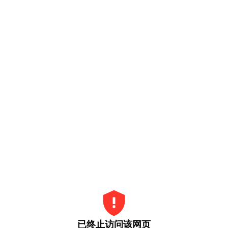
已终止访问该网页